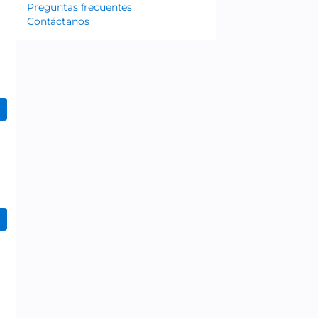
Preguntas frecuentes
Contáctanos